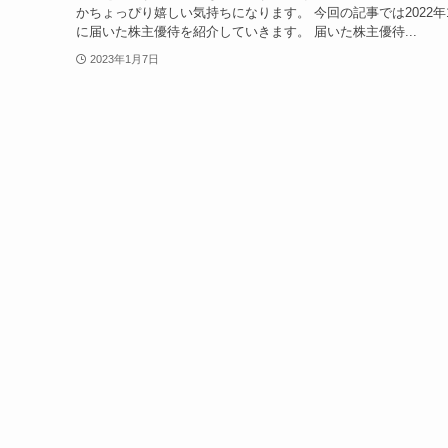
かちょっぴり嬉しい気持ちになります。 今回の記事では2022年
に届いた株主優待を紹介していきます。 届いた株主優待...
2023年1月7日