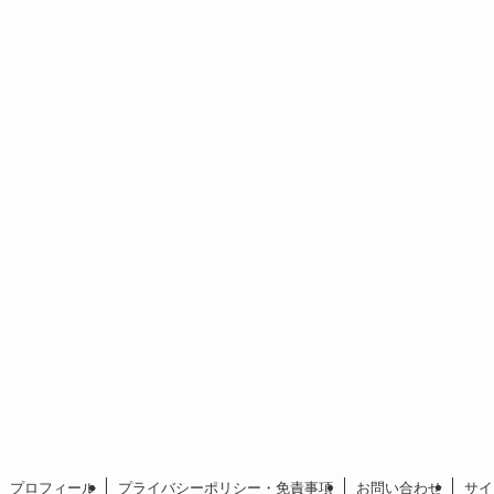
プロフィール
プライバシーポリシー・免責事項
お問い合わせ
サイ