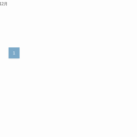
12月
1