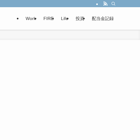
Work
FIRE
Life
投資
配当金記録