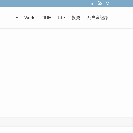
Work
FIRE
Life
投資
配当金記録