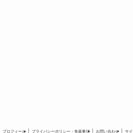
プロフィール
プライバシーポリシー・免責事項
お問い合わせ
サイ