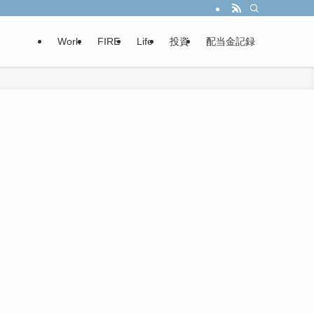
Work
FIRE
Life
投資
配当金記録