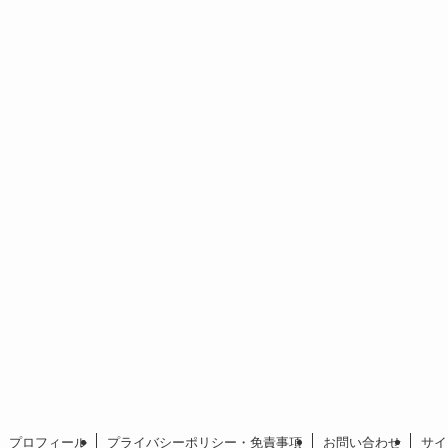
プロフィール
プライバシーポリシー・免責事項
お問い合わせ
サイ