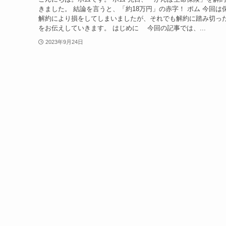
きました。 結論を言うと、「約18万円」の赤字！ ポム 今回は
解約により損をしてしまいましたが、それでも解約に踏み切っ
をお伝えしていきます。 はじめに 今回の記事では、...
2023年9月24日