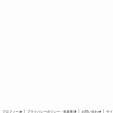
プロフィール
プライバシーポリシー・免責事項
お問い合わせ
サイ