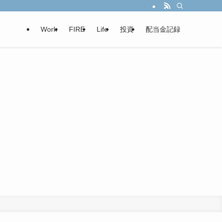
Work
FIRE
Life
投資
配当金記録