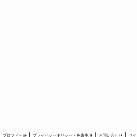
プロフィール
プライバシーポリシー・免責事項
お問い合わせ
サイ