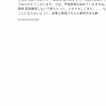
てありがとうございます。では、早速面接を始めていきますね。
職者 面接練習しないで来ちゃった。ドキドキしてきた。。。 
ことにならないように、必要な面接スキルと練習方法を解...
2023年3月26日