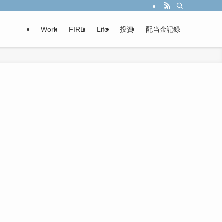
Work
FIRE
Life
投資
配当金記録