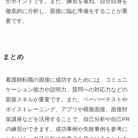
がポイントです。また、練習を重ね、自分自身を
徹底的に分析し、面接に臨む準備をすることが重
要です。
まとめ
看護師転職の面接に成功するためには、コミュニ
ケーション能力や説明力、質問への対応力などの
面接スキルが重要です。また、ペーパーテストや
ボイストレーニング、アプリや模擬面接、面接対
策講座などを活用することで、自己分析や自己PR
の練習ができます。成功事例や失敗事例を参考に