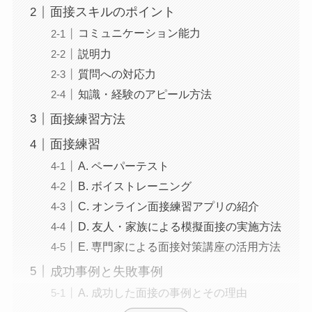
面接スキルのポイント
コミュニケーション能力
説明力
質問への対応力
知識・経験のアピール方法
面接練習方法
面接練習
A. ペーパーテスト
B. ボイストレーニング
C. オンライン面接練習アプリの紹介
D. 友人・家族による模擬面接の実施方法
E. 専門家による面接対策講座の活用方法
成功事例と失敗事例
A. 成功した面接の事例とその理由