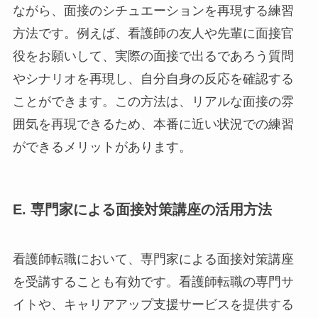
ながら、面接のシチュエーションを再現する練習
方法です。例えば、看護師の友人や先輩に面接官
役をお願いして、実際の面接で出るであろう質問
やシナリオを再現し、自分自身の反応を確認する
ことができます。この方法は、リアルな面接の雰
囲気を再現できるため、本番に近い状況での練習
ができるメリットがあります。
E. 専門家による面接対策講座の活用方法
看護師転職において、専門家による面接対策講座
を受講することも有効です。看護師転職の専門サ
イトや、キャリアアップ支援サービスを提供する