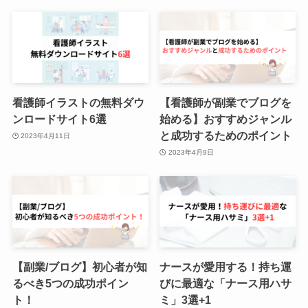
看護師イラストの無料ダウ
【看護師が副業でブログを
ンロードサイト6選
始める】おすすめジャンル
と成功するためのポイント
2023年4月11日
2023年4月9日
【副業/ブログ】初心者が知
ナースが愛用する！持ち運
るべき5つの成功ポイン
びに最適な「ナース用ハサ
ト！
ミ」3選+1