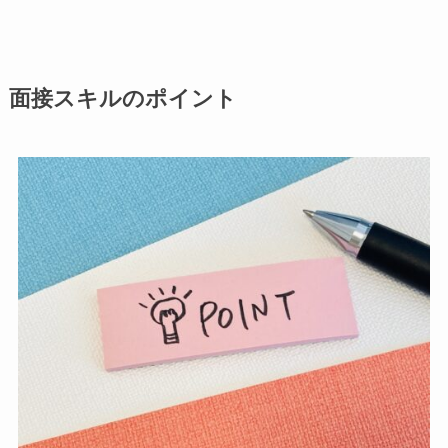
面接スキルのポイント