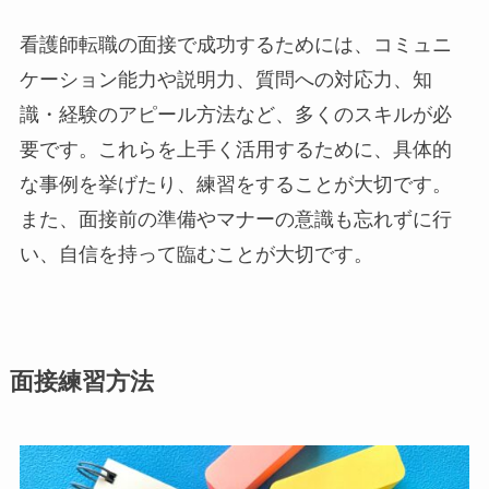
看護師転職の面接で成功するためには、コミュニ
ケーション能力や説明力、質問への対応力、知
識・経験のアピール方法など、多くのスキルが必
要です。これらを上手く活用するために、具体的
な事例を挙げたり、練習をすることが大切です。
また、面接前の準備やマナーの意識も忘れずに行
い、自信を持って臨むことが大切です。
面接練習方法