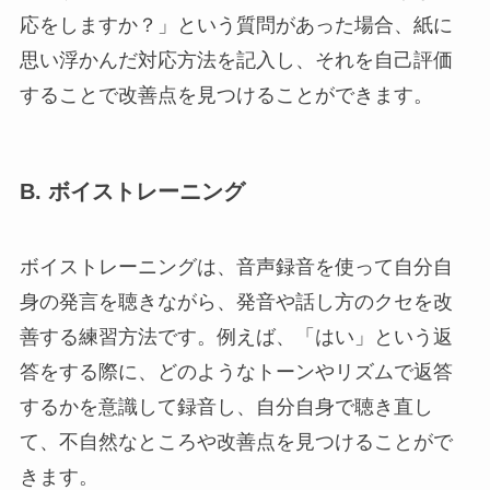
応をしますか？」という質問があった場合、紙に
思い浮かんだ対応方法を記入し、それを自己評価
することで改善点を見つけることができます。
B. ボイストレーニング
ボイストレーニングは、音声録音を使って自分自
身の発言を聴きながら、発音や話し方のクセを改
善する練習方法です。例えば、「はい」という返
答をする際に、どのようなトーンやリズムで返答
するかを意識して録音し、自分自身で聴き直し
て、不自然なところや改善点を見つけることがで
きます。