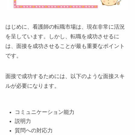
はじめに、看護師の転職市場は、現在非常に活況
を呈しています。しかし、転職を成功させるに
は、面接を成功させることが最も重要なポイント
です。
面接で成功するためには、以下のような面接スキ
ルが必要になります。
コミュニケーション能力
説明力
質問への対応力