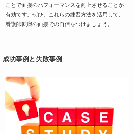
ことで面接のパフォーマンスを向上させることが
有効です。ぜひ、これらの練習方法を活用して、
看護師転職の面接での自信をつけましょう。
成功事例と失敗事例