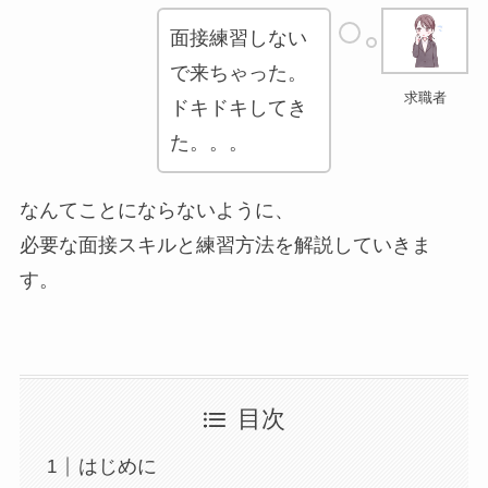
面接練習しない
で来ちゃった。
求職者
ドキドキしてき
た。。。
なんてことにならないように、
必要な面接スキルと練習方法を解説していきま
す。
目次
はじめに