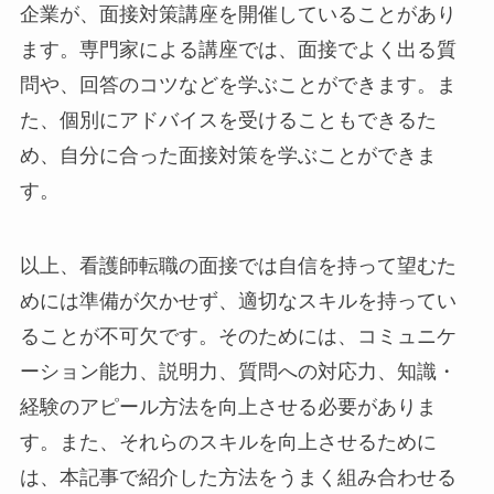
企業が、面接対策講座を開催していることがあり
ます。専門家による講座では、面接でよく出る質
問や、回答のコツなどを学ぶことができます。ま
た、個別にアドバイスを受けることもできるた
め、自分に合った面接対策を学ぶことができま
す。
以上、看護師転職の面接では自信を持って望むた
めには準備が欠かせず、適切なスキルを持ってい
ることが不可欠です。そのためには、コミュニケ
ーション能力、説明力、質問への対応力、知識・
経験のアピール方法を向上させる必要がありま
す。また、それらのスキルを向上させるために
は、本記事で紹介した方法をうまく組み合わせる