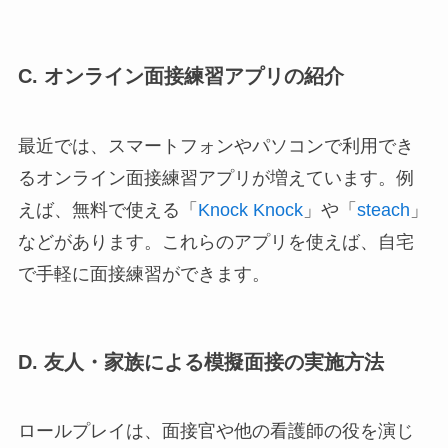
C. オンライン面接練習アプリの紹介
最近では、スマートフォンやパソコンで利用でき
るオンライン面接練習アプリが増えています。例
えば、無料で使える「
Knock Knock
」や「
steach
」
などがあります。これらのアプリを使えば、自宅
で手軽に面接練習ができます。
D. 友人・家族による模擬面接の実施方法
ロールプレイは、面接官や他の看護師の役を演じ