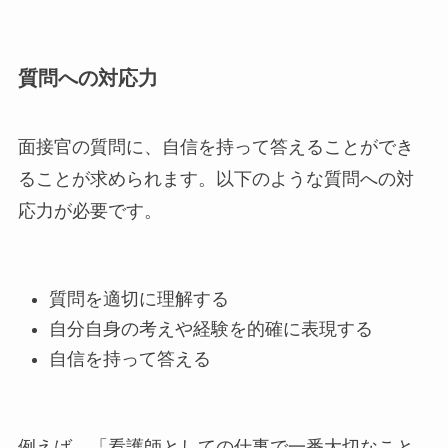
質問への対応力
面接官の質問に、自信を持って答えることができ
ることが求められます。以下のような質問への対
応力が必要です。
質問を適切に理解する
自分自身の考えや経験を的確に表現する
自信を持って答える
例えば、「看護師としての仕事で一番大切なこと