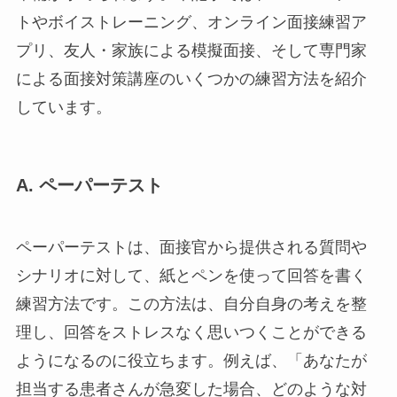
トやボイストレーニング、オンライン面接練習ア
プリ、友人・家族による模擬面接、そして専門家
による面接対策講座のいくつかの練習方法を紹介
しています。
A. ペーパーテスト
ペーパーテストは、面接官から提供される質問や
シナリオに対して、紙とペンを使って回答を書く
練習方法です。この方法は、自分自身の考えを整
理し、回答をストレスなく思いつくことができる
ようになるのに役立ちます。例えば、「あなたが
担当する患者さんが急変した場合、どのような対