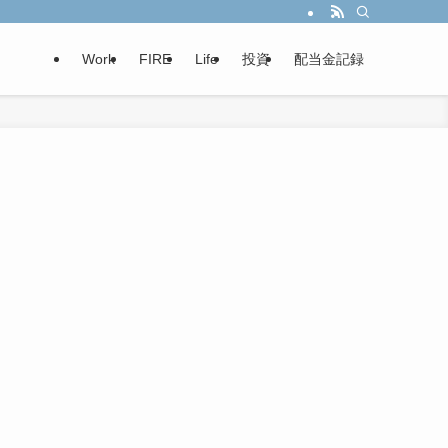
Work
FIRE
Life
投資
配当金記録