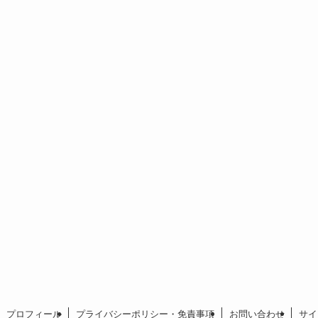
プロフィール
プライバシーポリシー・免責事項
お問い合わせ
サイ