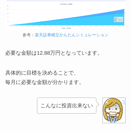
参考：
楽天証券積立かんたんシミュレーション
必要な金額は12.88万円となっています。
具体的に目標を決めることで、
毎月に必要な金額が分かります。
こんなに投資出来ない