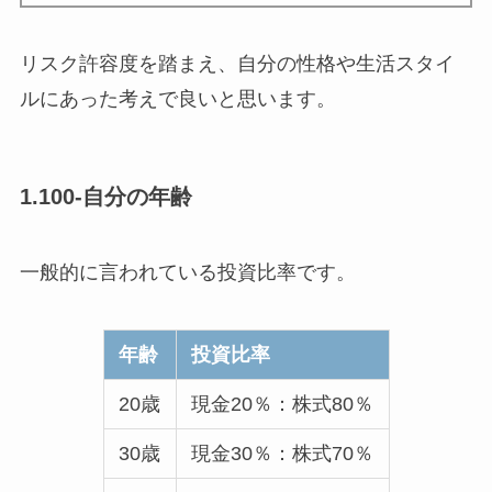
リスク許容度を踏まえ、自分の性格や生活スタイ
ルにあった考えで良いと思います。
1.100-自分の年齢
一般的に言われている投資比率です。
年齢
投資比率
20歳
現金20％：株式80％
30歳
現金30％：株式70％