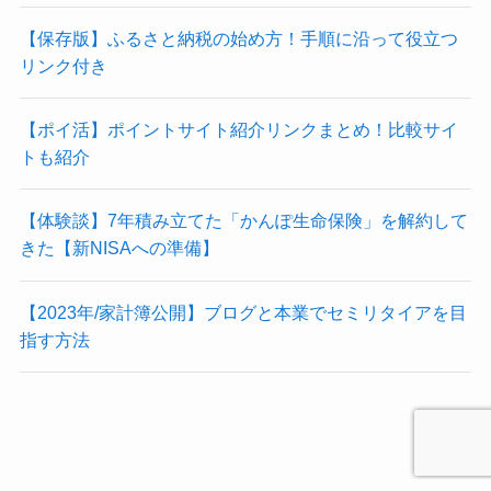
【保存版】ふるさと納税の始め方！手順に沿って役立つ
リンク付き
【ポイ活】ポイントサイト紹介リンクまとめ！比較サイ
トも紹介
【体験談】7年積み立てた「かんぽ生命保険」を解約して
きた【新NISAへの準備】
【2023年/家計簿公開】ブログと本業でセミリタイアを目
指す方法