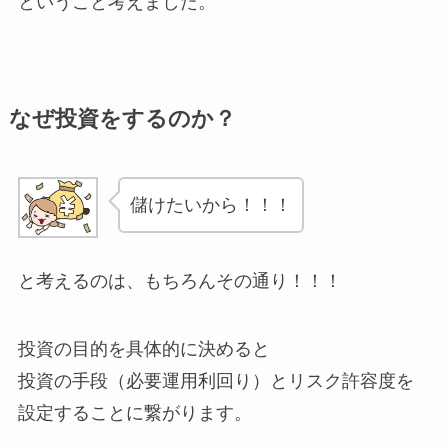
ということ考えました。
なぜ投資をするのか？
儲けたいから！！！
と考えるのは、もちろんその通り！！！
投資の目的を具体的に決めると
投資の手段（必要運用利回り）とリスク許容度を
設定することに繋がります。