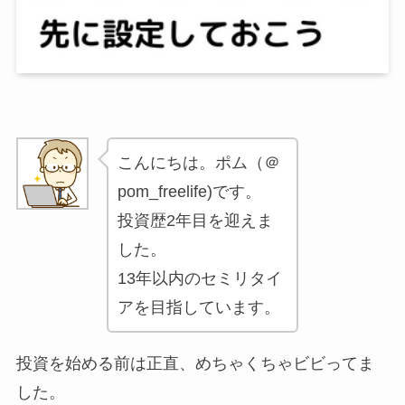
こんにちは。ポム（＠
pom_freelife)です。
投資歴2年目を迎えま
した。
13年以内のセミリタイ
アを目指しています。
投資を始める前は正直、めちゃくちゃビビってま
した。