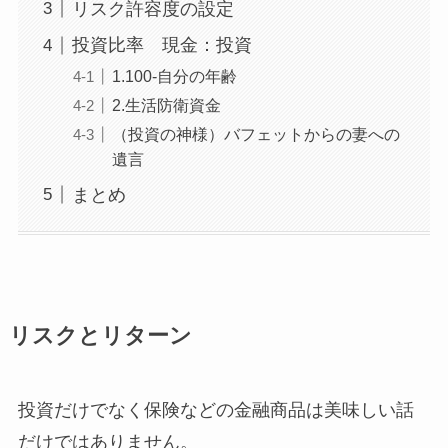
リスク許容度の設定
投資比率 現金：投資
1.100-自分の年齢
2.生活防衛資金
（投資の神様）バフェットからの妻への
遺言
まとめ
リスクとリターン
投資だけでなく保険などの金融商品は美味しい話
だけではありません。