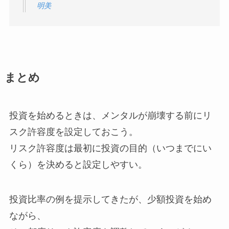
明美
まとめ
投資を始めるときは、メンタルが崩壊する前にリ
スク許容度を設定しておこう。
リスク許容度は最初に投資の目的（いつまでにい
くら）を決めると設定しやすい。
投資比率の例を提示してきたが、少額投資を始め
ながら、