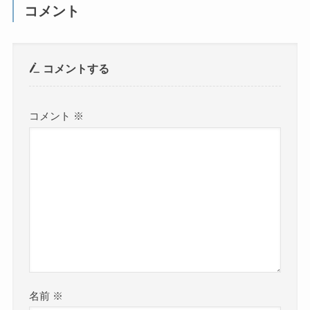
コメント
コメントする
コメント
※
名前
※