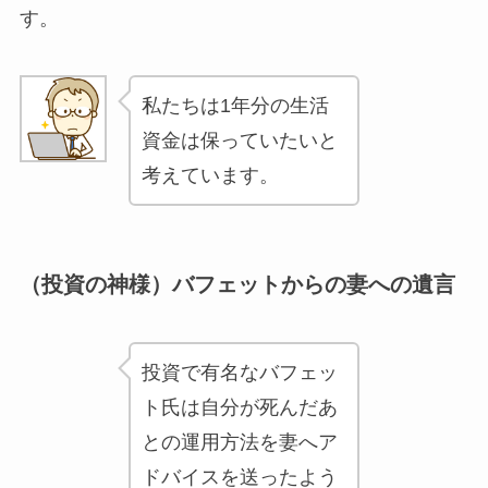
す。
私たちは1年分の生活
資金は保っていたいと
考えています。
（投資の神様）バフェットからの妻への遺言
投資で有名なバフェッ
ト氏は自分が死んだあ
との運用方法を妻へア
ドバイスを送ったよう