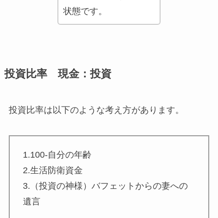
状態です。
投資比率 現金：投資
投資比率は以下のような考え方があります。
1.100-自分の年齢
2.生活防衛資金
3.（投資の神様）バフェットからの妻への
遺言