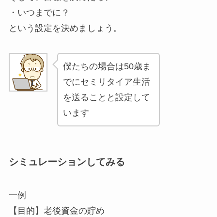
・いつまでに？
という設定を決めましょう。
僕たちの場合は50歳ま
でにセミリタイア生活
を送ることと設定して
います
シミュレーションしてみる
一例
【目的】老後資金の貯め