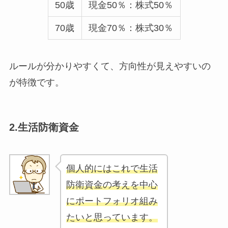
50歳
現金50％：株式50％
70歳
現金70％：株式30％
ルールが分かりやすくて、方向性が見えやすいの
が特徴です。
2.生活防衛資金
個人的にはこれで生活
防衛資金の考えを中心
にポートフォリオ組み
たいと思っています。