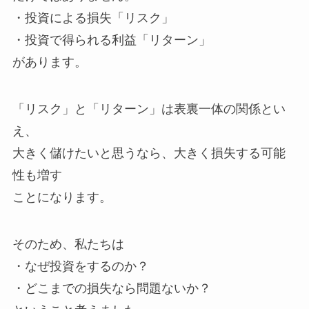
・投資による損失「リスク」
・投資で得られる利益「リターン」
があります。
「リスク」と「リターン」は表裏一体の関係とい
え、
大きく儲けたいと思うなら、大きく損失する可能
性も増す
ことになります。
そのため、私たちは
・なぜ投資をするのか？
・どこまでの損失なら問題ないか？