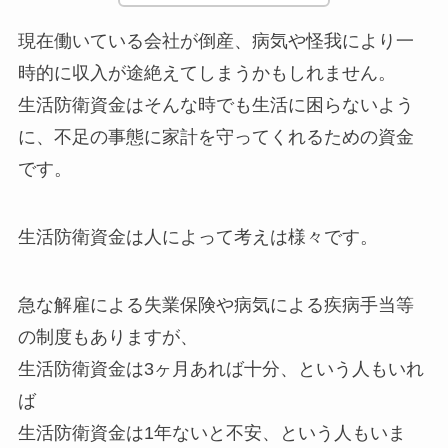
現在働いている会社が倒産、病気や怪我により一
時的に収入が途絶えてしまうかもしれません。
生活防衛資金はそんな時でも生活に困らないよう
に、不足の事態に家計を守ってくれるための資金
です。
生活防衛資金は人によって考えは様々です。
急な解雇による失業保険や病気による疾病手当等
の制度もありますが、
生活防衛資金は3ヶ月あれば十分、という人もいれ
ば
生活防衛資金は1年ないと不安、という人もいま