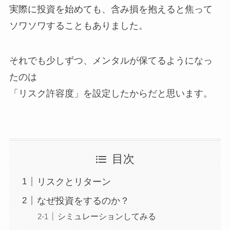
実際に投資を始めても、含み損を抱えると焦って
ソワソワすることもありました。
それでも少しずつ、メンタルが保てるようになっ
たのは
「
リスク許容度
」を設定したからだと思います。
目次
リスクとリターン
なぜ投資をするのか？
シミュレーションしてみる