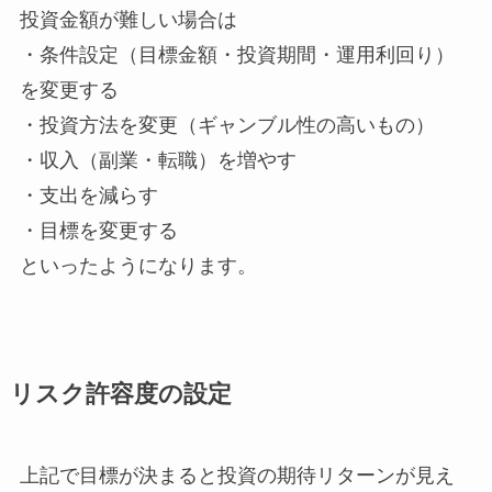
投資金額が難しい場合は
・条件設定（目標金額・投資期間・運用利回り）
を変更する
・投資方法を変更（ギャンブル性の高いもの）
・収入（副業・転職）を増やす
・支出を減らす
・目標を変更する
といったようになります。
リスク許容度の設定
上記で目標が決まると投資の期待リターンが見え