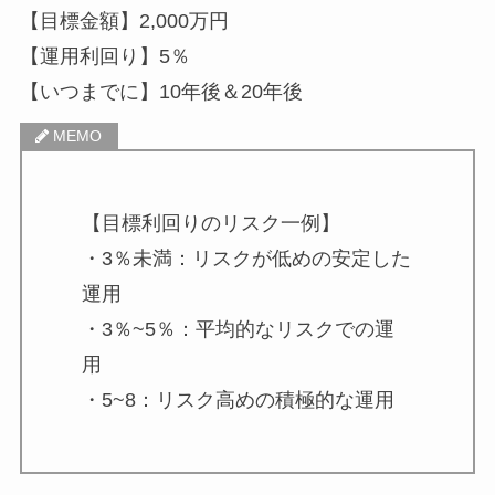
【目標金額】2,000万円
【運用利回り】5％
【いつまでに】10年後＆20年後
【目標利回りのリスク一例】
・3％未満：リスクが低めの安定した
運用
・3％~5％：平均的なリスクでの運
用
・5~8：リスク高めの積極的な運用