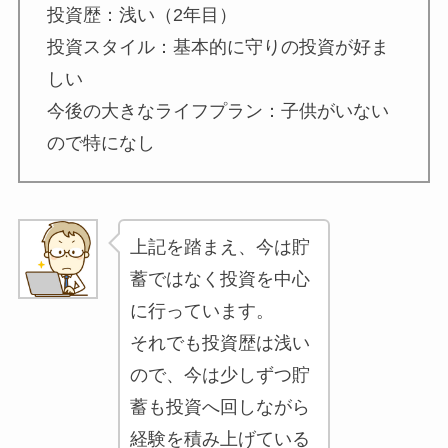
投資歴：浅い（2年目）
投資スタイル：基本的に守りの投資が好ま
しい
今後の大きなライフプラン：子供がいない
ので特になし
上記を踏まえ、今は貯
蓄ではなく投資を中心
に行っています。
それでも投資歴は浅い
ので、今は少しずつ貯
蓄も投資へ回しながら
経験を積み上げている