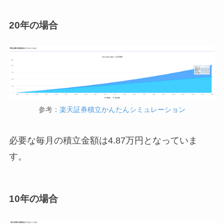
20年の場合
参考：
楽天証券積立かんたんシミュレーション
必要な毎月の積立金額は4.87万円となっていま
す。
10年の場合