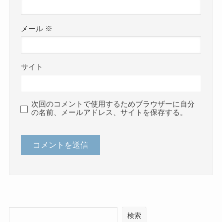
メール
※
サイト
次回のコメントで使用するためブラウザーに自分
の名前、メールアドレス、サイトを保存する。
検索