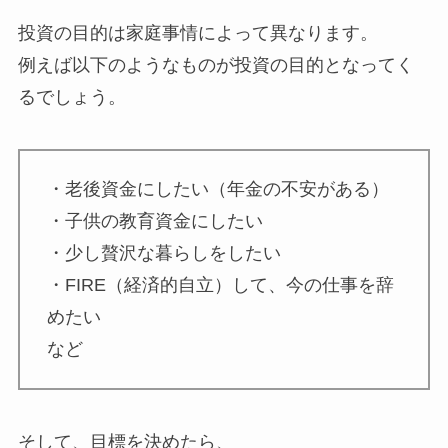
投資の目的は家庭事情によって異なります。
例えば以下のようなものが投資の目的となってく
るでしょう。
・老後資金にしたい（年金の不安がある）
・子供の教育資金にしたい
・少し贅沢な暮らしをしたい
・FIRE（経済的自立）して、今の仕事を辞
めたい
など
そして、目標を決めたら、