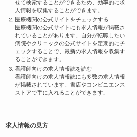
せて検索することができるため、効率的に求
人情報を収集することができます。
医療機関の公式サイトをチェックする
医療機関の公式サイトにも求人情報が掲載さ
れていることがあります。自分が転職したい
病院やクリニックの公式サイトを定期的にチ
ェックすることで、最新の求人情報を収集す
ることができます。
看護師向けの求人情報誌を読む
看護師向けの求人情報誌にも多数の求人情報
が掲載されています。書店やコンビニエンス
ストアで手に入れることができます。
求人情報の見方