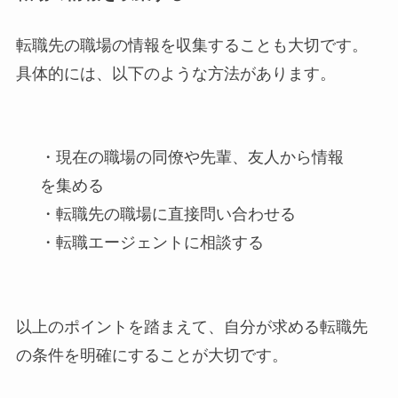
転職先の職場の情報を収集することも大切です。
具体的には、以下のような方法があります。
・現在の職場の同僚や先輩、友人から情報
を集める
・転職先の職場に直接問い合わせる
・転職エージェントに相談する
以上のポイントを踏まえて、自分が求める転職先
の条件を明確にすることが大切です。