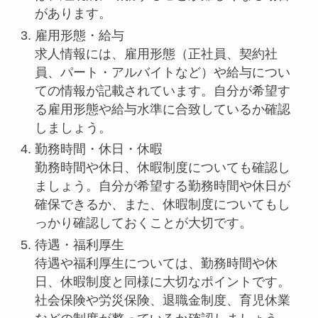
があります。
雇用形態・給与
求人情報には、雇用形態（正社員、契約社
員、パート・アルバイトなど）や給与につい
ての情報が記載されています。自分が希望す
る雇用形態や給与水準に合致しているか確認
しましょう。
勤務時間・休日・休暇
勤務時間や休日、休暇制度についても確認し
ましょう。自分が希望する勤務時間や休日が
確保できるか、また、休暇制度についてもし
っかり確認しておくことが大切です。
待遇・福利厚生
待遇や福利厚生については、勤務時間や休
日、休暇制度と同様に大切なポイントです。
社会保険や労災保険、退職金制度、育児休業