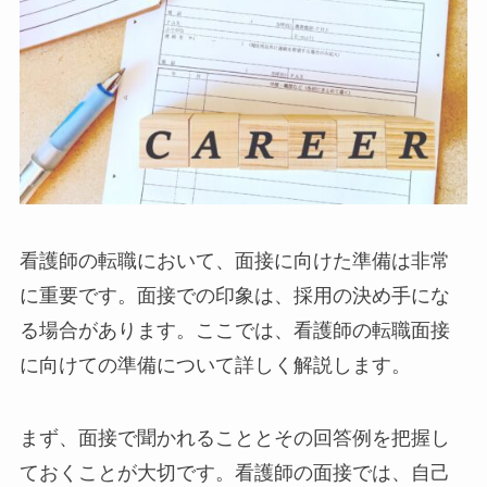
看護師の転職において、面接に向けた準備は非常
に重要です。面接での印象は、採用の決め手にな
る場合があります。ここでは、看護師の転職面接
に向けての準備について詳しく解説します。
まず、面接で聞かれることとその回答例を把握し
ておくことが大切です。看護師の面接では、自己