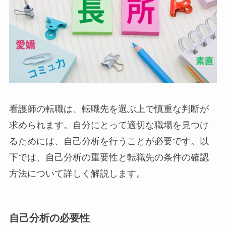
看護師の転職は、転職先を選ぶ上で慎重な判断が
求められます。自分にとって適切な職場を見つけ
るためには、自己分析を行うことが必要です。以
下では、自己分析の重要性と転職先の条件の確認
方法について詳しく解説します。
自己分析の必要性