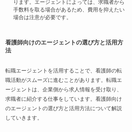
ります。エージェントによっては、求職者から
手数料を取る場合があるため、費用を抑えたい
場合は注意が必要です。
看護師向けのエージェントの選び方と活用方
法
転職エージェントを活用することで、看護師の転
職活動がスムーズに進むことがあります。転職エ
ージェントは、企業側から求人情報を受け取り、
求職者に紹介する仕事をしています。看護師向け
のエージェントの選び方と活用方法について解説
していきます。