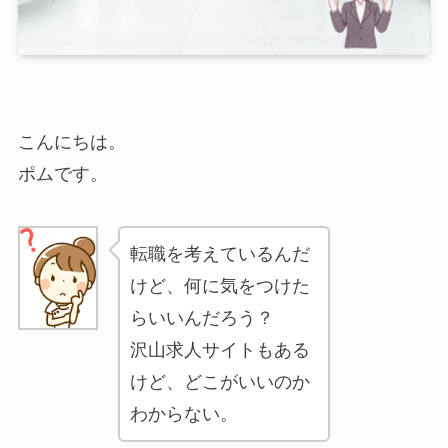
こんにちは。
ポムです。
転職を考えているんだ
けど、何に気をつけた
らいいんだろう？
沢山求人サイトもある
けど、どこがいいのか
わからない。