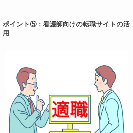
ポイント⑤：看護師向けの転職サイトの活
用