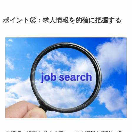
ポイント②：求人情報を的確に把握する