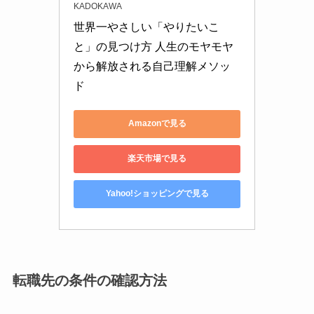
KADOKAWA
世界一やさしい「やりたいこ
と」の見つけ方 人生のモヤモヤ
から解放される自己理解メソッ
ド
Amazonで見る
楽天市場で見る
Yahoo!ショッピングで見る
転職先の条件の確認方法