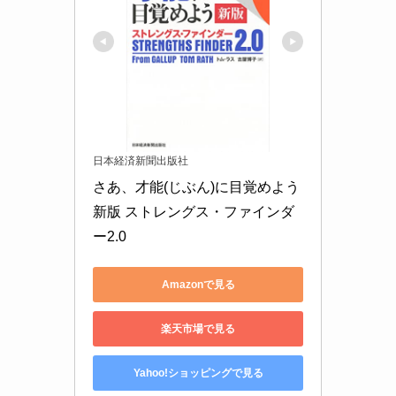
日本経済新聞出版社
さあ、才能(じぶん)に目覚めよう 
新版 ストレングス・ファインダ
ー2.0
Amazonで見る
楽天市場で見る
Yahoo!ショッピングで見る