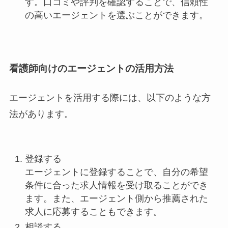
す。口コミや評判を確認することで、信頼性
の高いエージェントを選ぶことができます。
看護師向けのエージェントの活用方法
エージェントを活用する際には、以下のような方
法があります。
登録する
エージェントに登録することで、自分の希望
条件に合った求人情報を受け取ることができ
ます。また、エージェント側から推薦された
求人に応募することもできます。
相談する