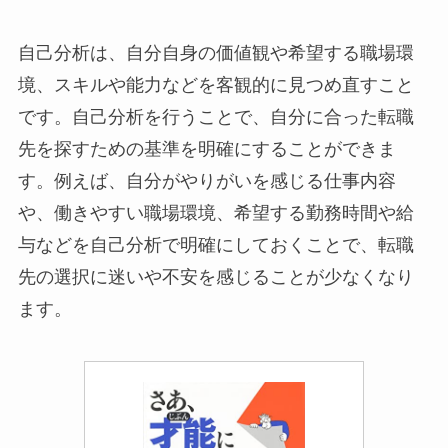
自己分析は、自分自身の価値観や希望する職場環
境、スキルや能力などを客観的に見つめ直すこと
です。自己分析を行うことで、自分に合った転職
先を探すための基準を明確にすることができま
す。例えば、自分がやりがいを感じる仕事内容
や、働きやすい職場環境、希望する勤務時間や給
与などを自己分析で明確にしておくことで、転職
先の選択に迷いや不安を感じることが少なくなり
ます。