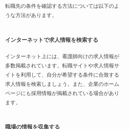
転職先の条件を確認する方法については以下のよ
うな方法があります。
インターネットで求人情報を検索する
インターネット上には、看護師向けの求人情報が
多数掲載されています。転職サイトや求人情報サ
イトを利用して、自分が希望する条件に合致する
求人情報を検索しましょう。また、企業のホーム
ページにも採用情報が掲載されている場合があり
ます。
職場の情報を収集する