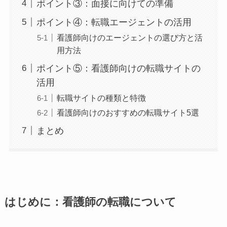
ポイント③：面接に向けての準備
ポイント④：転職エージェントの活用
看護師向けのエージェントの選び方と活
用方法
ポイント⑤：看護師向けの転職サイトの
活用
転職サイトの種類と特徴
看護師向けのおすすめの転職サイト5選
まとめ
はじめに：看護師の転職について