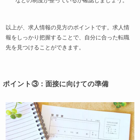
などの制度が整っているか確認しましょう。
以上が、求人情報の見方のポイントです。求人情
報をしっかり把握することで、自分に合った転職
先を見つけることができます。
ポイント③：面接に向けての準備