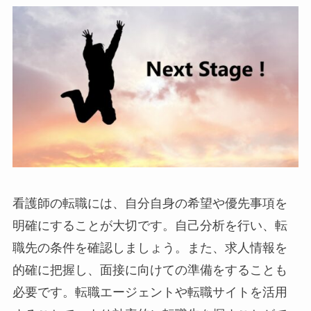
看護師の転職には、自分自身の希望や優先事項を
明確にすることが大切です。自己分析を行い、転
職先の条件を確認しましょう。また、求人情報を
的確に把握し、面接に向けての準備をすることも
必要です。転職エージェントや転職サイトを活用