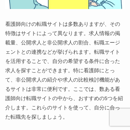
看護師向けの転職サイトは多数ありますが、その
特徴はサイトによって異なります。求人情報の掲
載量、公開求人と非公開求人の割合、転職エージ
ェントとの連携などが挙げられます。転職サイト
を活用することで、自分の希望する条件に合った
求人を探すことができます。特に看護師にとっ
て、非公開求人の紹介や求人の比較検討機能があ
るサイトは非常に便利です。ここでは、数ある看
護師向け転職サイトの中から、おすすめの5つを紹
介します。これらのサイトを使って、自分に合っ
た転職先を探しましょう。