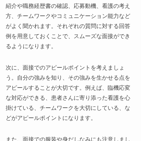
紹介や職務経歴書の確認、応募動機、看護の考え
方、チームワークやコミュニケーション能力など
がよく聞かれます。それぞれの質問に対する回答
例を用意しておくことで、スムーズな面接ができ
るようになります。
次に、面接でのアピールポイントを考えましょ
う。自分の強みを知り、その強みを生かせる点を
アピールすることが大切です。例えば、臨機応変
な対応ができる、患者さんに寄り添った看護を心
掛けている、チームワークを大切にしている、な
どがアピールポイントになります。
また、面接での服装や身だしなみにも注意しまし