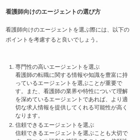
看護師向けのエージェントの選び方
看護師向けのエージェントを選ぶ際には、以下の
ポイントを考慮すると良いでしょう。
専門性の高いエージェントを選ぶ
看護師の転職に関する情報や知識を豊富に持
っているエージェントを選ぶことが重要で
す。また、看護師の業界や特性について理解
を深めているエージェントであれば、より適
切な求人情報を提供してくれる可能性が高く
なります。
信頼できるエージェントを選ぶ
信頼できるエージェントを選ぶことも大切で