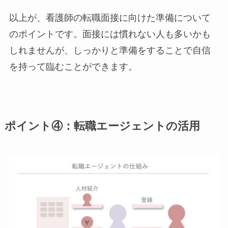
以上が、看護師の転職面接に向けた準備について
のポイントです。面接には慣れない人も多いかも
しれませんが、しっかりと準備をすることで自信
を持って臨むことができます。
ポイント④：転職エージェントの活用