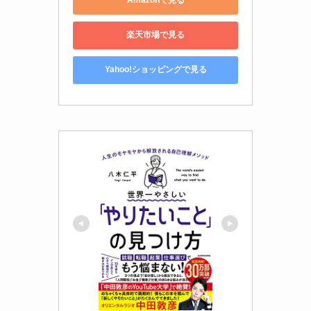
Amazonで見る
楽天市場で見る
Yahoo!ショッピングで見る