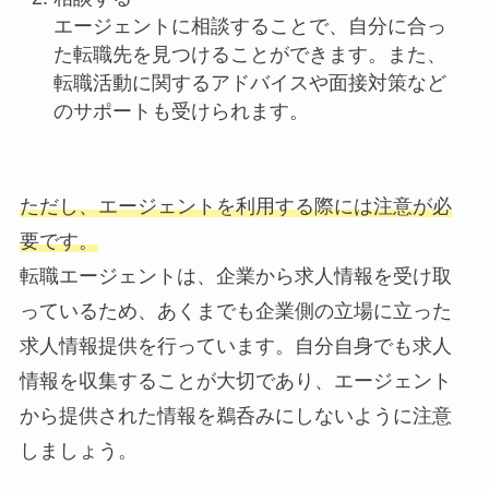
エージェントに相談することで、自分に合っ
た転職先を見つけることができます。また、
転職活動に関するアドバイスや面接対策など
のサポートも受けられます。
ただし、エージェントを利用する際には注意が必
要です。
転職エージェントは、企業から求人情報を受け取
っているため、あくまでも企業側の立場に立った
求人情報提供を行っています。自分自身でも求人
情報を収集することが大切であり、エージェント
から提供された情報を鵜呑みにしないように注意
しましょう。