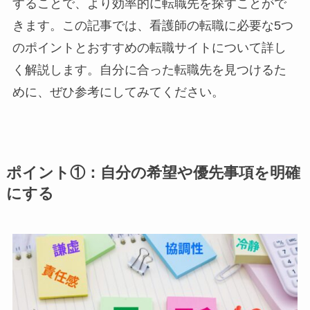
することで、より効率的に転職先を探すことがで
きます。この記事では、看護師の転職に必要な5つ
のポイントとおすすめの転職サイトについて詳し
く解説します。自分に合った転職先を見つけるた
めに、ぜひ参考にしてみてください。
ポイント①：自分の希望や優先事項を明確
にする