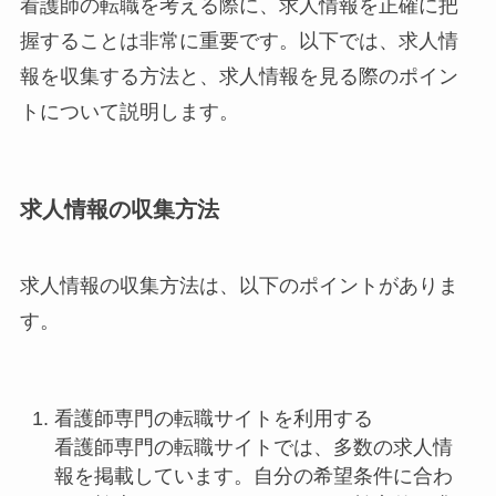
看護師の転職を考える際に、求人情報を正確に把
握することは非常に重要です。以下では、求人情
報を収集する方法と、求人情報を見る際のポイン
トについて説明します。
求人情報の収集方法
求人情報の収集方法は、以下のポイントがありま
す。
看護師専門の転職サイトを利用する
看護師専門の転職サイトでは、多数の求人情
報を掲載しています。自分の希望条件に合わ