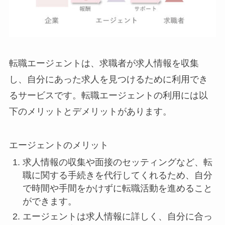
転職エージェントは、求職者が求人情報を収集
し、自分にあった求人を見つけるために利用でき
るサービスです。転職エージェントの利用には以
下のメリットとデメリットがあります。
エージェントのメリット
求人情報の収集や面接のセッティングなど、転
職に関する手続きを代行してくれるため、自分
で時間や手間をかけずに転職活動を進めること
ができます。
エージェントは求人情報に詳しく、自分に合っ