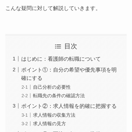
こんな疑問に対して解説していきます。
目次
はじめに：看護師の転職について
ポイント①：自分の希望や優先事項を明
確にする
自己分析の必要性
転職先の条件の確認方法
ポイント②：求人情報を的確に把握する
求人情報の収集方法
求人情報の見方