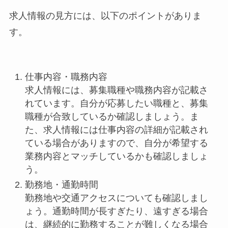
求人情報の見方には、以下のポイントがありま
す。
仕事内容・職務内容
求人情報には、募集職種や職務内容が記載さ
れています。自分が応募したい職種と、募集
職種が合致しているか確認しましょう。ま
た、求人情報には仕事内容の詳細が記載され
ている場合がありますので、自分が希望する
業務内容とマッチしているかも確認しましょ
う。
勤務地・通勤時間
勤務地や交通アクセスについても確認しまし
ょう。通勤時間が長すぎたり、遠すぎる場合
は、継続的に勤務することが難しくなる場合