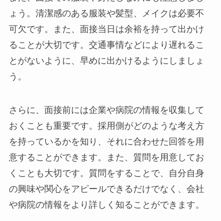
ょう。清潔感のある服装や髪型、メイクは必要不
可欠です。また、面接当日は余裕を持って出かけ
ることが大切です。交通事情などにより遅れるこ
とがないように、早めに出かけるようにしましょ
う。
さらに、面接前には企業や病院の情報を収集して
おくことも重要です。採用側がどのような考え方
を持っているかを知り、それに合わせた回答を用
意することができます。また、質問を用意してお
くことも大切です。質問をすることで、自分自身
の興味や関心をアピールできるだけでなく、会社
や病院の情報をより詳しく知ることができます。